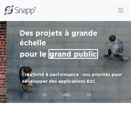
Des projets à grande
échelle
pour le
grand public
—
Créativité & performance : nos priorités
développer des applications B2C
01
03
02